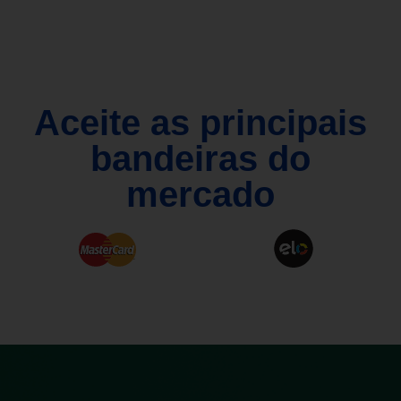
Aceite as principais
bandeiras do
mercado