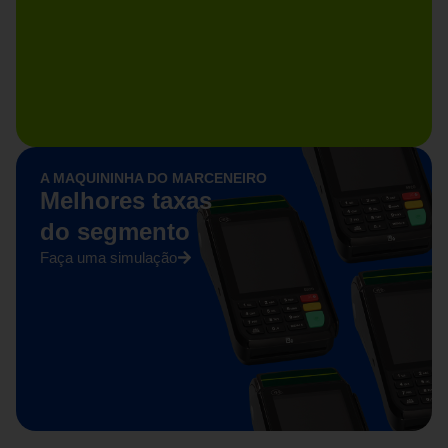
A MAQUININHA DO MARCENEIRO
Melhores taxas
do segmento
Faça uma simulação