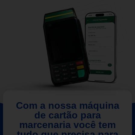
Com a nossa máquina
de cartão para
marcenaria você tem
tudo que precisa para