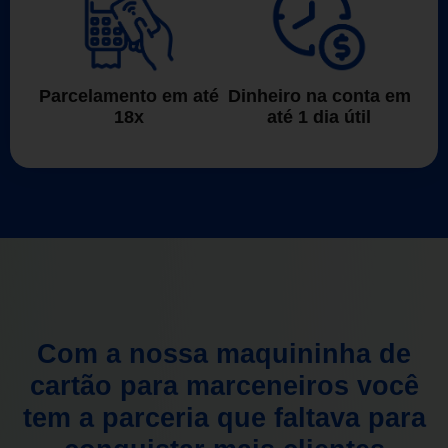
Parcelamento em até
Dinheiro na conta em
18x
até 1 dia útil
Com a nossa maquininha de
cartão para marceneiros você
tem a parceria que faltava para