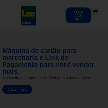
PEÇA
JÁ A
SUA
Máquina de cartão para
marcenaria e Link de
Pagamento para você vender
mais.
A solução de pagamentos ideal para o seu negócio
Saber mais