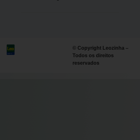
© Copyright Leozinha –
Todos os direitos
reservados