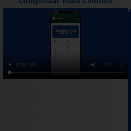
conquistar mais clientes