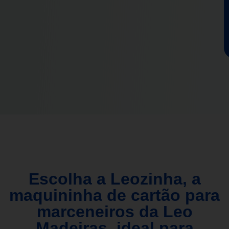
Escolha a Leozinha, a
maquininha de cartão para
marceneiros da Leo
Madeiras, ideal para