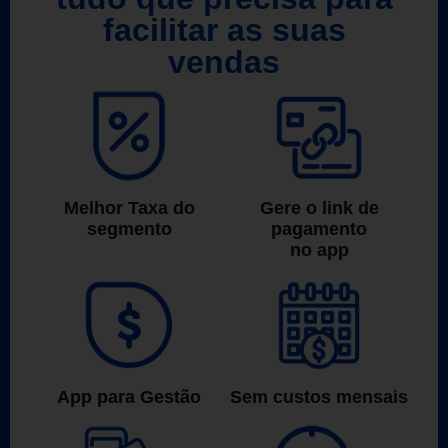
facilitar as suas
vendas
Melhor Taxa do
Gere o link de
segmento
pagamento
no app
App para Gestão
Sem custos mensais