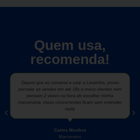
Quem usa,
recomenda!
Depois que eu comecei a usar a Leozinha, posso
parcelar as vendas em até 18x e meus clientes nem
pensam 2 vezes na hora de escolher minha
marcenaria, meus concorrentes ficam sem entender
nada
Carlos Munhoz
Marceneiro