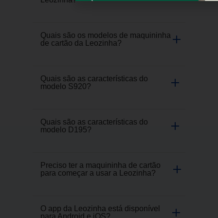
Quais são os modelos de maquininha
de cartão da Leozinha?
Quais são as características do
modelo S920?
Quais são as características do
modelo D195?
Preciso ter a maquininha de cartão
para começar a usar a Leozinha?
O app da Leozinha está disponível
para Android e iOS?